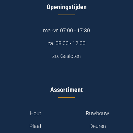
Openingstijden
ma.-vr.
07:00 - 17:30
za.
08:00 - 12:00
zo.
Gesloten
Assortiment
Hout
Ruwbouw
Plaat
Deuren