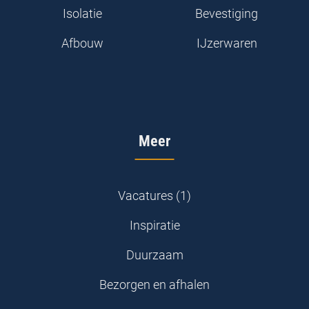
Isolatie
Bevestiging
Afbouw
IJzerwaren
Meer
Vacatures (1)
Inspiratie
Duurzaam
Bezorgen en afhalen