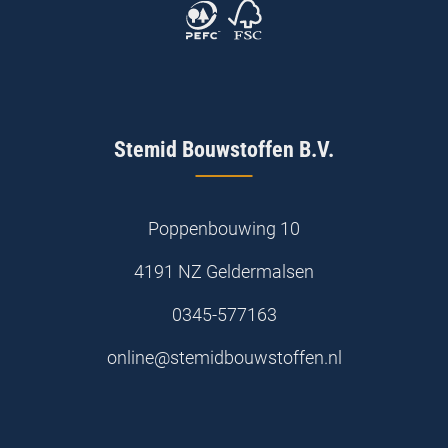
Stemid Bouwstoffen B.V.
Poppenbouwing 10
4191 NZ Geldermalsen
0345-577163
online@stemidbouwstoffen.nl