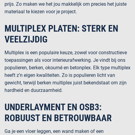
prijs. Zo maken we het jou makkelijk om precies het juiste
materiaal te kiezen voor je project.
MULTIPLEX PLATEN: STERK EN
VEELZIJDIG
Multiplex is een populaire keuze, zowel voor constructieve
toepassingen als voor interieurafwerking. Je vindt bij ons
populieren
,
berken
,
okoumé
en
betonplex
. Elk type multiplex
heeft z’n eigen kwaliteiten. Zo is populieren licht van
gewicht, terwijl berken multiplex juist bekendstaat om zijn
hardheid en duurzaamheid.
UNDERLAYMENT EN OSB3:
ROBUUST EN BETROUWBAAR
Ga je een vloer leggen, een wand maken of een