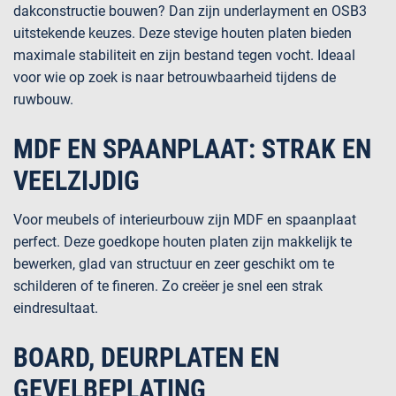
dakconstructie bouwen? Dan zijn
underlayment
en
OSB3
uitstekende keuzes. Deze stevige houten platen bieden
maximale stabiliteit en zijn bestand tegen vocht. Ideaal
voor wie op zoek is naar betrouwbaarheid tijdens de
ruwbouw.
MDF EN SPAANPLAAT: STRAK EN
VEELZIJDIG
Voor meubels of interieurbouw zijn
MDF
en
spaanplaat
perfect. Deze goedkope houten platen zijn makkelijk te
bewerken, glad van structuur en zeer geschikt om te
schilderen of te fineren. Zo creëer je snel een strak
eindresultaat.
BOARD, DEURPLATEN EN
GEVELBEPLATING