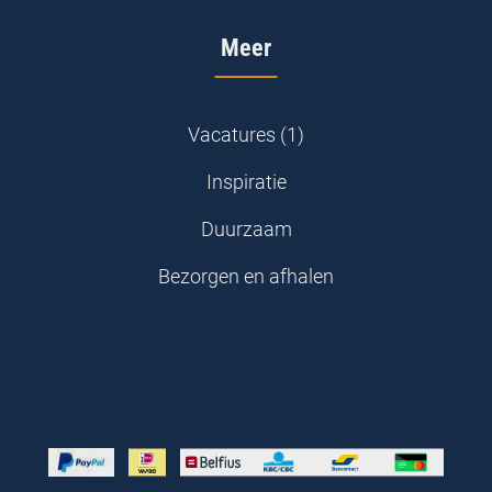
Meer
Vacatures (1)
Inspiratie
Duurzaam
Bezorgen en afhalen