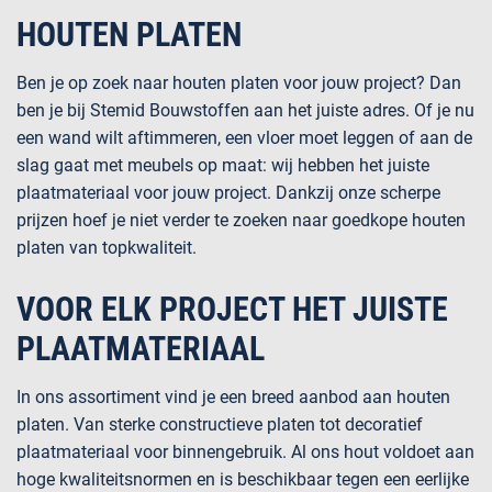
HOUTEN PLATEN
Ben je op zoek naar houten platen voor jouw project? Dan
ben je bij Stemid Bouwstoffen aan het juiste adres. Of je nu
een wand wilt aftimmeren, een vloer moet leggen of aan de
slag gaat met meubels op maat: wij hebben het juiste
plaatmateriaal voor jouw project. Dankzij onze scherpe
prijzen hoef je niet verder te zoeken naar goedkope houten
platen van topkwaliteit.
VOOR ELK PROJECT HET JUISTE
PLAATMATERIAAL
In ons assortiment vind je een breed aanbod aan houten
platen. Van sterke constructieve platen tot decoratief
plaatmateriaal voor binnengebruik. Al ons hout voldoet aan
hoge kwaliteitsnormen en is beschikbaar tegen een eerlijke