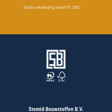
Gratis verzending vanaf €1.500,-
Stemid Bouwstoffen B.V.