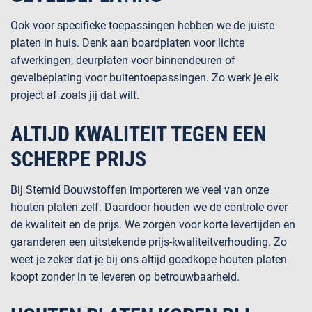
Ook voor specifieke toepassingen hebben we de juiste
platen in huis. Denk aan
boardplaten
voor lichte
afwerkingen,
deurplaten
voor binnendeuren of
gevelbeplating
voor buitentoepassingen. Zo werk je elk
project af zoals jij dat wilt.
ALTIJD KWALITEIT TEGEN EEN
SCHERPE PRIJS
Bij Stemid Bouwstoffen importeren we veel van onze
houten platen zelf. Daardoor houden we de controle over
de kwaliteit en de prijs. We zorgen voor korte levertijden en
garanderen een uitstekende prijs-kwaliteitverhouding. Zo
weet je zeker dat je bij ons altijd goedkope houten platen
koopt zonder in te leveren op betrouwbaarheid.