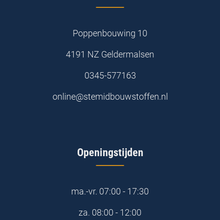
Poppenbouwing 10
4191 NZ Geldermalsen
0345-577163
online@stemidbouwstoffen.nl
Openingstijden
ma.-vr.
07:00 - 17:30
za.
08:00 - 12:00