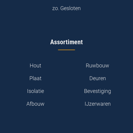
zo.
Gesloten
Assortiment
Hout
Ruwbouw
Plaat
Deuren
Isolatie
Bevestiging
Afbouw
IJzerwaren