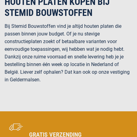
HOUTEN PLATEN KOPEN BIJ
STEMID BOUWSTOFFEN
Bij Stemid Bouwstoffen vind je altijd houten platen die
passen binnen jouw budget. Of je nu stevige
constructieplaten zoekt of betaalbare varianten voor
eenvoudige toepassingen, wij hebben wat je nodig hebt.
Dankzij onze ruime voorraad en snelle levering heb je je
bestelling binnen één week op locatie in Nederland of
België. Liever zelf ophalen? Dat kan ook op onze vestiging
in Geldermalsen.
GRATIS VERZENDING