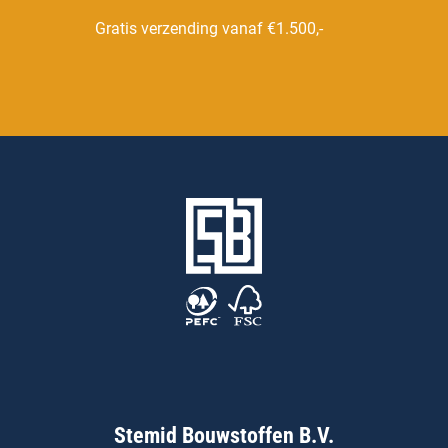
Gratis verzending vanaf €1.500,-
Stemid Bouwstoffen B.V.