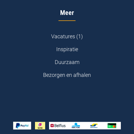
Meer
Vacatures (1)
Inspiratie
Duurzaam
Bezorgen en afhalen