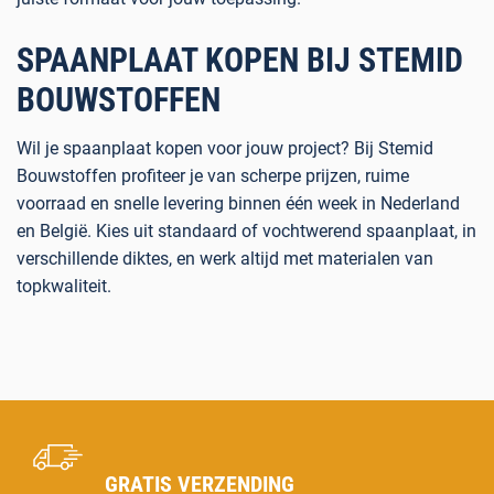
SPAANPLAAT KOPEN BIJ STEMID
BOUWSTOFFEN
Wil je
spaanplaat kopen
voor jouw project? Bij Stemid
Bouwstoffen profiteer je van scherpe prijzen, ruime
voorraad en snelle levering binnen één week in Nederland
en België. Kies uit standaard of vochtwerend spaanplaat, in
verschillende diktes, en werk altijd met materialen van
topkwaliteit.
GRATIS VERZENDING