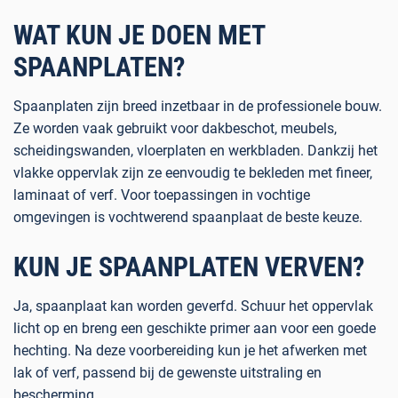
WAT KUN JE DOEN MET
SPAANPLATEN?
Spaanplaten zijn breed inzetbaar in de professionele bouw.
Ze worden vaak gebruikt voor dakbeschot, meubels,
scheidingswanden, vloerplaten en werkbladen. Dankzij het
vlakke oppervlak zijn ze eenvoudig te bekleden met fineer,
laminaat of verf. Voor toepassingen in vochtige
omgevingen is
vochtwerend spaanplaat
de beste keuze.
KUN JE SPAANPLATEN VERVEN?
Ja, spaanplaat kan worden geverfd. Schuur het oppervlak
licht op en breng een geschikte primer aan voor een goede
hechting. Na deze voorbereiding kun je het afwerken met
lak of verf, passend bij de gewenste uitstraling en
bescherming.