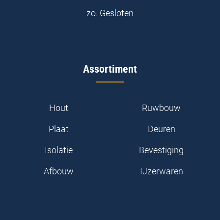
zo.
Gesloten
Assortiment
Hout
Ruwbouw
Plaat
Deuren
Isolatie
Bevestiging
Afbouw
IJzerwaren