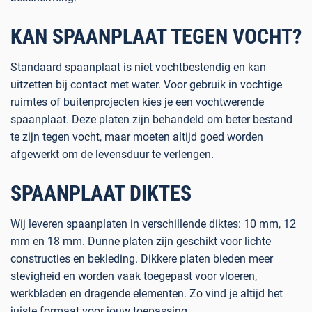
KAN SPAANPLAAT TEGEN VOCHT?
Standaard spaanplaat
is niet vochtbestendig en kan
uitzetten bij contact met water. Voor gebruik in vochtige
ruimtes of buitenprojecten kies je een
vochtwerende
spaanplaat
. Deze platen zijn behandeld om beter bestand
te zijn tegen vocht, maar moeten altijd goed worden
afgewerkt om de levensduur te verlengen.
SPAANPLAAT DIKTES
Wij leveren spaanplaten in verschillende diktes: 10 mm, 12
mm en 18 mm. Dunne platen zijn geschikt voor lichte
constructies en bekleding. Dikkere platen bieden meer
stevigheid en worden vaak toegepast voor vloeren,
werkbladen en dragende elementen. Zo vind je altijd het
juiste formaat voor jouw toepassing.