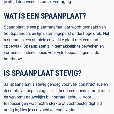
je altijd doorwerken zonder vertraging.
WAT IS EEN SPAANPLAAT?
Spaanplaat is een plaatmateriaal dat wordt gemaakt van
houtspaanders en lijm, samengeperst onder hoge druk. Het
resultaat is een stabiele en vlakke plaat met een glad
oppervlak. Spaanplaten zijn gemakkelijk te bewerken en
vormen een sterke basis voor vele toepassingen in de
houtbouw.
IS SPAANPLAAT STEVIG?
Ja, spaanplaat is stevig genoeg voor veel constructieve en
decoratieve toepassingen. Het heeft een goede draagkracht
en vervormt nauwelijks bij normaal gebruik. Voor
toepassingen waar extra sterkte of vochtbestendigheid
nodig is, kies je een vochtwerende variant.