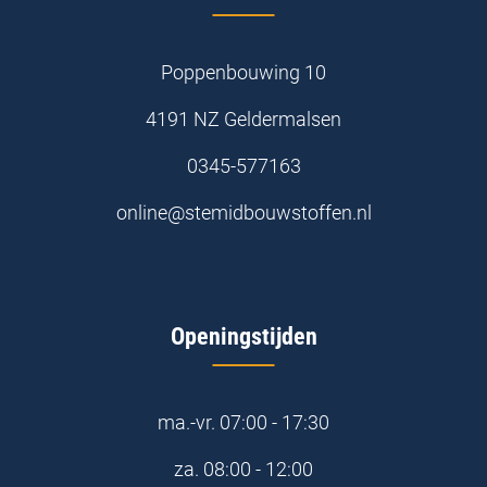
Poppenbouwing 10
4191 NZ Geldermalsen
0345-577163
online@stemidbouwstoffen.nl
Openingstijden
ma.-vr.
07:00 - 17:30
za.
08:00 - 12:00