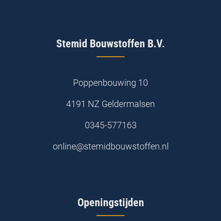
Stemid Bouwstoffen B.V.
Poppenbouwing 10
4191 NZ Geldermalsen
0345-577163
online@stemidbouwstoffen.nl
Openingstijden