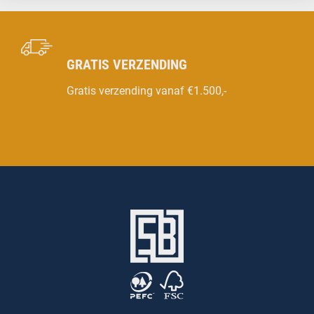
GRATIS VERZENDING
Gratis verzending vanaf €1.500,-