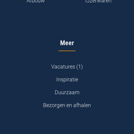
Afbouw
IJzerwaren
Meer
Vacatures (1)
Inspiratie
Duurzaam
Bezorgen en afhalen