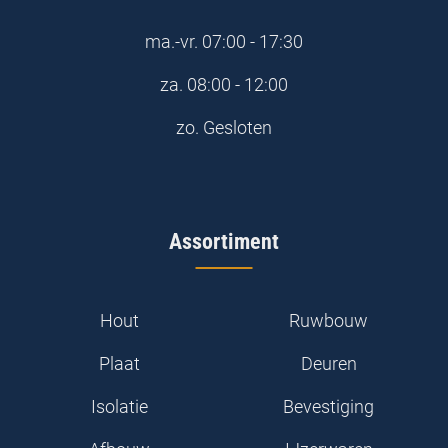
ma.-vr.
07:00 - 17:30
za.
08:00 - 12:00
zo.
Gesloten
Assortiment
Hout
Ruwbouw
Plaat
Deuren
Isolatie
Bevestiging