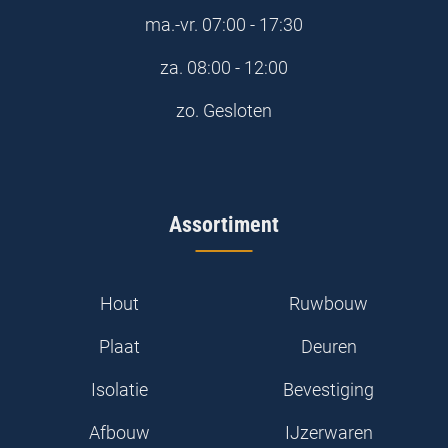
ma.-vr.
07:00 - 17:30
za.
08:00 - 12:00
zo.
Gesloten
Assortiment
Hout
Ruwbouw
Plaat
Deuren
Isolatie
Bevestiging
Afbouw
IJzerwaren