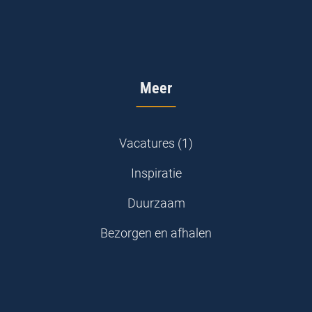
Meer
Vacatures (1)
Inspiratie
Duurzaam
Bezorgen en afhalen