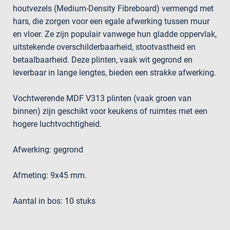
houtvezels (Medium-Density Fibreboard) vermengd met
hars, die zorgen voor een egale afwerking tussen muur
en vloer. Ze zijn populair vanwege hun gladde oppervlak,
uitstekende overschilderbaarheid, stootvastheid en
betaalbaarheid. Deze plinten, vaak wit gegrond en
leverbaar in lange lengtes, bieden een strakke afwerking.
Vochtwerende MDF V313 plinten (vaak groen van
binnen) zijn geschikt voor keukens of ruimtes met een
hogere luchtvochtigheid.
Afwerking: gegrond
Afmeting: 9x45 mm.
Aantal in bos: 10 stuks