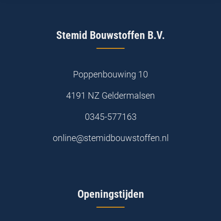
Stemid Bouwstoffen B.V.
Poppenbouwing 10
4191 NZ Geldermalsen
0345-577163
online@stemidbouwstoffen.nl
Openingstijden