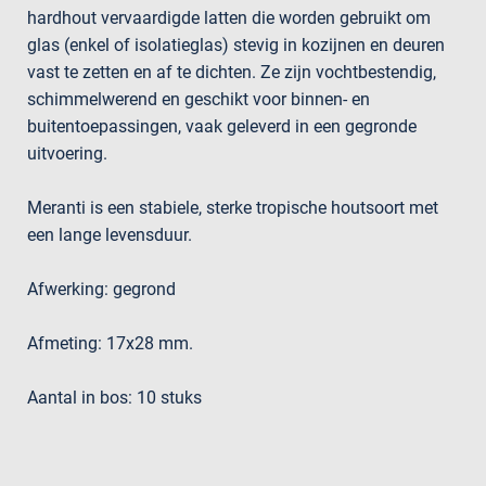
hardhout vervaardigde latten die worden gebruikt om
glas (enkel of isolatieglas) stevig in kozijnen en deuren
vast te zetten en af te dichten. Ze zijn vochtbestendig,
schimmelwerend en geschikt voor binnen- en
buitentoepassingen, vaak geleverd in een gegronde
uitvoering.
Meranti is een stabiele, sterke tropische houtsoort met
een lange levensduur.
Afwerking: gegrond
Afmeting: 17x28 mm.
Aantal in bos: 10 stuks