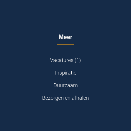
Meer
Vacatures (1)
Inspiratie
Duurzaam
Bezorgen en afhalen