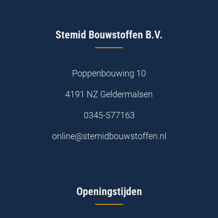
Stemid Bouwstoffen B.V.
Poppenbouwing 10
4191 NZ Geldermalsen
0345-577163
online@stemidbouwstoffen.nl
Openingstijden