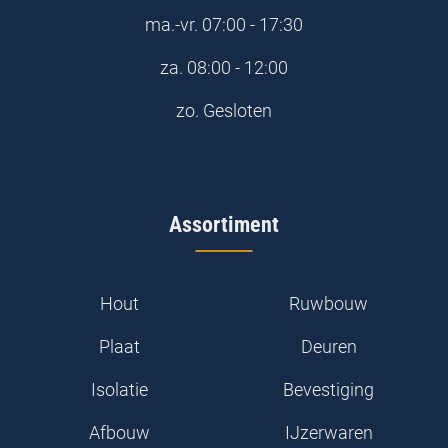
ma.-vr.
07:00 - 17:30
za.
08:00 - 12:00
zo.
Gesloten
Assortiment
Hout
Ruwbouw
Plaat
Deuren
Isolatie
Bevestiging
Afbouw
IJzerwaren