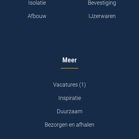
Isolatie
Bevestiging
Afbouw
IJzerwaren
Meer
Vacatures (1)
Inspiratie
Duurzaam
Bezorgen en afhalen