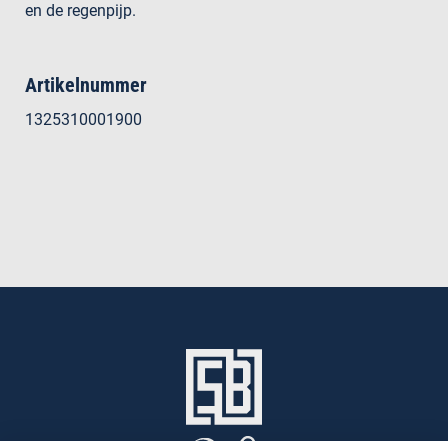
en de regenpijp.
Artikelnummer
1325310001900