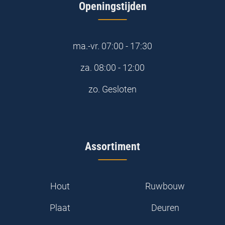
Openingstijden
ma.-vr.
07:00 - 17:30
za.
08:00 - 12:00
zo.
Gesloten
Assortiment
Hout
Ruwbouw
Plaat
Deuren