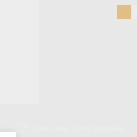
VANAF €1500,- GRATIS VERZENDING