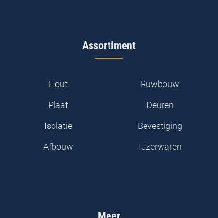
Assortiment
Hout
Ruwbouw
Plaat
Deuren
Isolatie
Bevestiging
Afbouw
IJzerwaren
Meer