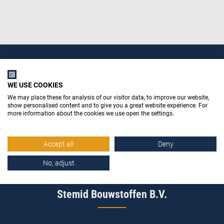
WE USE COOKIES
We may place these for analysis of our visitor data, to improve our website,
show personalised content and to give you a great website experience. For
more information about the cookies we use open the settings.
Accept all
Deny
No, adjust
Stemid Bouwstoffen B.V.