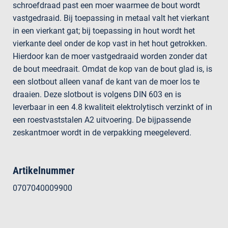
schroefdraad past een moer waarmee de bout wordt
vastgedraaid. Bij toepassing in metaal valt het vierkant
in een vierkant gat; bij toepassing in hout wordt het
vierkante deel onder de kop vast in het hout getrokken.
Hierdoor kan de moer vastgedraaid worden zonder dat
de bout meedraait. Omdat de kop van de bout glad is, is
een slotbout alleen vanaf de kant van de moer los te
draaien. Deze slotbout is volgens DIN 603 en is
leverbaar in een 4.8 kwaliteit elektrolytisch verzinkt of in
een roestvaststalen A2 uitvoering. De bijpassende
zeskantmoer wordt in de verpakking meegeleverd.
Artikelnummer
0707040009900