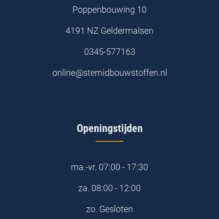
Poppenbouwing 10
4191 NZ Geldermalsen
0345-577163
online@stemidbouwstoffen.nl
Openingstijden
ma.-vr.
07:00 - 17:30
za.
08:00 - 12:00
zo.
Gesloten