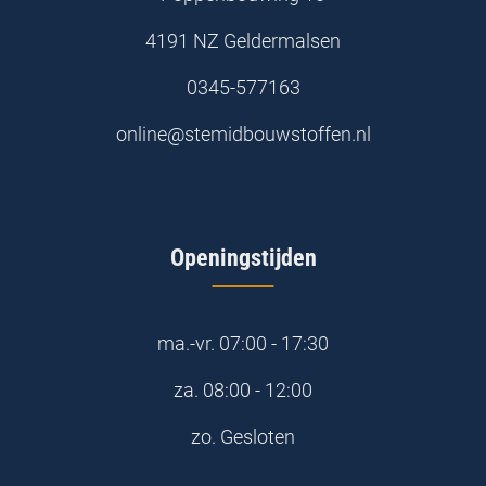
4191 NZ Geldermalsen
0345-577163
online@stemidbouwstoffen.nl
Openingstijden
ma.-vr.
07:00 - 17:30
za.
08:00 - 12:00
zo.
Gesloten