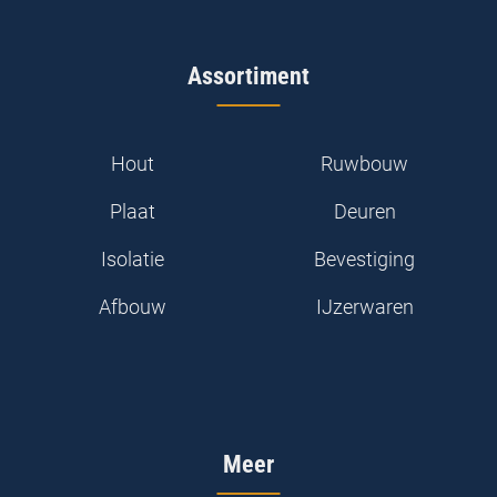
Assortiment
Hout
Ruwbouw
Plaat
Deuren
Isolatie
Bevestiging
Afbouw
IJzerwaren
Meer