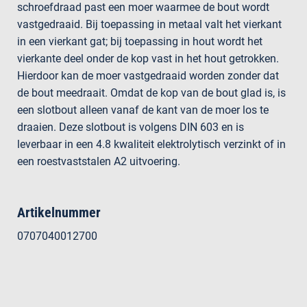
schroefdraad past een moer waarmee de bout wordt
vastgedraaid. Bij toepassing in metaal valt het vierkant
in een vierkant gat; bij toepassing in hout wordt het
vierkante deel onder de kop vast in het hout getrokken.
Hierdoor kan de moer vastgedraaid worden zonder dat
de bout meedraait. Omdat de kop van de bout glad is, is
een slotbout alleen vanaf de kant van de moer los te
draaien. Deze slotbout is volgens DIN 603 en is
leverbaar in een 4.8 kwaliteit elektrolytisch verzinkt of in
een roestvaststalen A2 uitvoering.
Artikelnummer
0707040012700