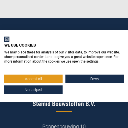
WE USE COOKIES
We may place these for analysis of our visitor data, to improve our website,
show personalised content and to give you a great website experience. For
more information about the cookies we use open the settings.
Accept all
Deny
No, adjust
Stemid Bouwstoffen B.V.
Poppenbouwing 10