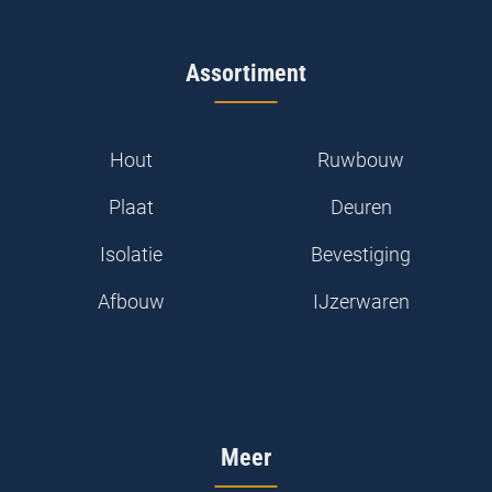
Assortiment
Hout
Ruwbouw
Plaat
Deuren
Isolatie
Bevestiging
Afbouw
IJzerwaren
Meer