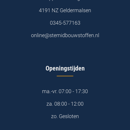
4191 NZ Geldermalsen
0345-577163
online@stemidbouwstoffen.nl
Openingstijden
ma.-vr.
07:00 - 17:30
za.
08:00 - 12:00
zo.
Gesloten