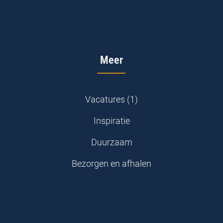
Meer
Vacatures (1)
Inspiratie
Duurzaam
Bezorgen en afhalen