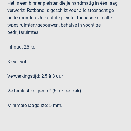
Het is een binnenpleister, die je handmatig in één laag
verwerkt. Rotband is geschikt voor alle steenachtige
ondergronden. Je kunt de pleister toepassen in alle
types ruimten/gebouwen, behalve in vochtige
bedrijfsruimtes.
Inhoud: 25 kg.
Kleur: wit
Verwerkingstijd: 2,5 à 3 uur
Verbruik: 4 kg. per m² (6 m² per zak)
Minimale laagdikte: 5 mm.