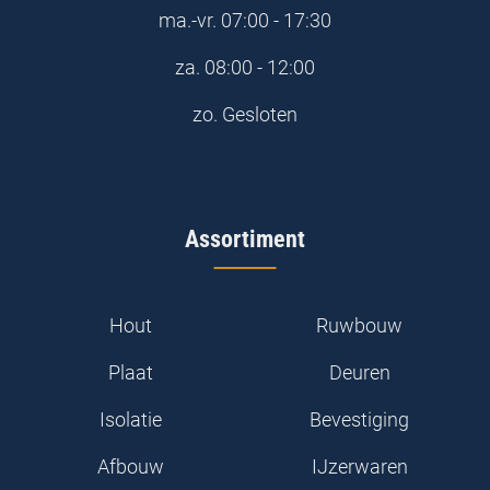
ma.-vr.
07:00 - 17:30
za.
08:00 - 12:00
zo.
Gesloten
Assortiment
Hout
Ruwbouw
Plaat
Deuren
Isolatie
Bevestiging
Afbouw
IJzerwaren