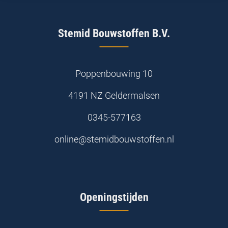
Stemid Bouwstoffen B.V.
Poppenbouwing 10
4191 NZ Geldermalsen
0345-577163
online@stemidbouwstoffen.nl
Openingstijden