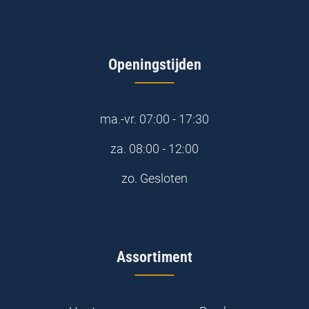
Openingstijden
ma.-vr.
07:00 - 17:30
za.
08:00 - 12:00
zo.
Gesloten
Assortiment