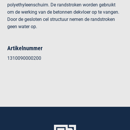
polyethyleenschuim. De randstroken worden gebruikt
om de werking van de betonnen dekvloer op te vangen.
Door de gesloten cel structuur nemen de randstroken
geen water op.
Artikelnummer
1310090000200