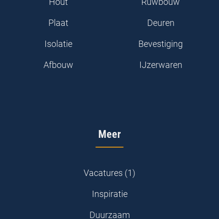
Hout
Ruwbouw
Plaat
Deuren
Isolatie
Bevestiging
Afbouw
IJzerwaren
Meer
Vacatures (1)
Inspiratie
Duurzaam