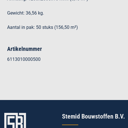
Gewicht: 36,56 kg.
Aantal in pak: 50 stuks (156,50 m²)
Artikelnummer
6113010000500
Stemid Bouwstoffen B.V.