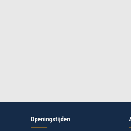
Openingstijden