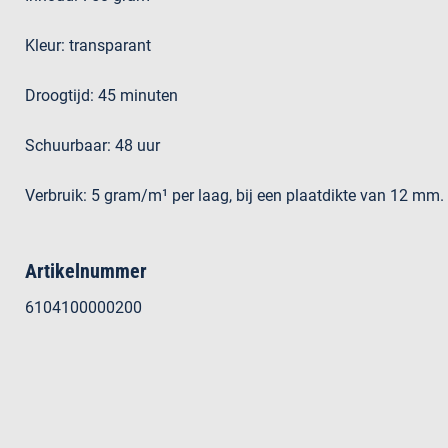
Kleur: transparant
Droogtijd: 45 minuten
Schuurbaar: 48 uur
Verbruik: 5 gram/m¹ per laag, bij een plaatdikte van 12 mm.
Artikelnummer
6104100000200