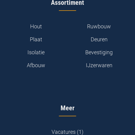
Assortiment
Hout
Ruwbouw
Plaat
Deuren
Isolatie
Bevestiging
Afbouw
IJzerwaren
Meer
Vacatures (1)