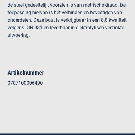
de steel gedeeltelijk voorzien is van metrische draad. De
toepassing hiervan is het verbinden en bevestigen van
onderdelen. Deze bout is verkrijgbaar in een 8.8 kwaliteit
volgens DIN 931 en leverbaar in elektrolytisch verzinkte
uitvoering.
Artikelnummer
0707100006490