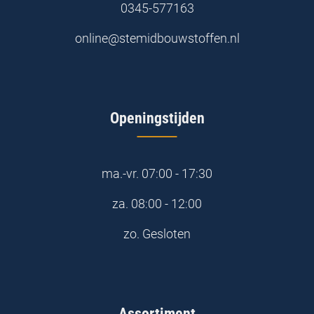
0345-577163
online@stemidbouwstoffen.nl
Openingstijden
ma.-vr.
07:00 - 17:30
za.
08:00 - 12:00
zo.
Gesloten
Assortiment