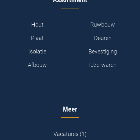
Hout
Ruwbouw
Plaat
Deuren
Isolatie
Bevestiging
Afbouw
IJzerwaren
Meer
Vacatures (1)