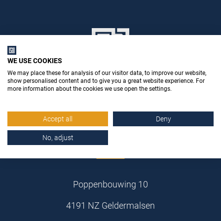
WE USE COOKIES
We may place these for analysis of our visitor data, to improve our website,
show personalised content and to give you a great website experience. For
more information about the cookies we use open the settings.
Accept all
Deny
No, adjust
Stemid Bouwstoffen B.V.
Poppenbouwing 10
4191 NZ Geldermalsen