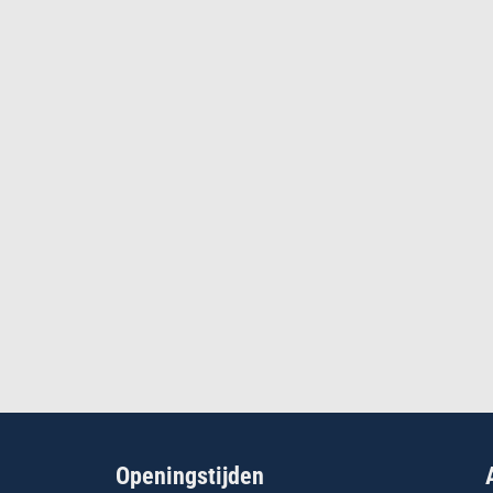
Openingstijden