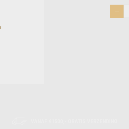
VANAF €1500,- GRATIS VERZENDING