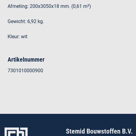
Afmeting: 200x3050x18 mm. (0,61 m²)
Gewicht: 6,92 kg.
Kleur: wit
Artikelnummer
7301010000900
Stemid Bouwstoffen B.V.