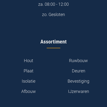
za.
08:00 - 12:00
zo.
Gesloten
Assortiment
Hout
Ruwbouw
Plaat
Deuren
Isolatie
Bevestiging
Afbouw
IJzerwaren