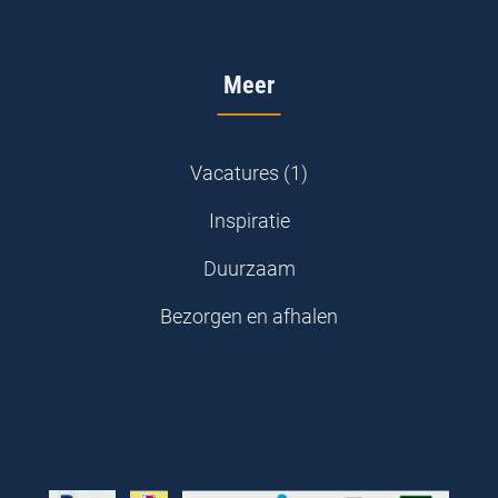
Meer
Vacatures (1)
Inspiratie
Duurzaam
Bezorgen en afhalen