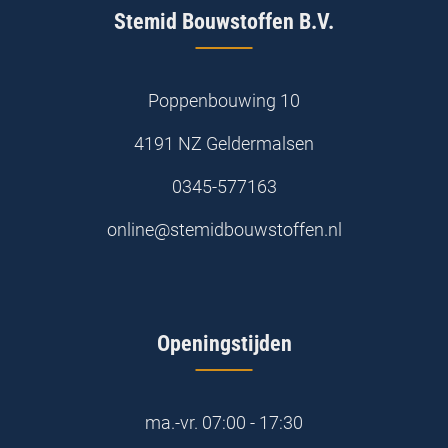
Stemid Bouwstoffen B.V.
Poppenbouwing 10
4191 NZ Geldermalsen
0345-577163
online@stemidbouwstoffen.nl
Openingstijden
ma.-vr.
07:00 - 17:30