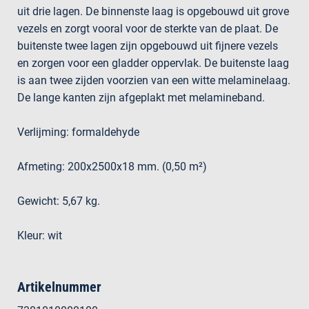
uit drie lagen. De binnenste laag is opgebouwd uit grove
vezels en zorgt vooral voor de sterkte van de plaat. De
buitenste twee lagen zijn opgebouwd uit fijnere vezels
en zorgen voor een gladder oppervlak. De buitenste laag
is aan twee zijden voorzien van een witte melaminelaag.
De lange kanten zijn afgeplakt met melamineband.
Verlijming: formaldehyde
Afmeting: 200x2500x18 mm. (0,50 m²)
Gewicht: 5,67 kg.
Kleur: wit
Artikelnummer