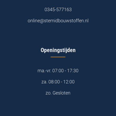
0345-577163
online@stemidbouwstoffen.nl
Openingstijden
ma.-vr.
07:00 - 17:30
za.
08:00 - 12:00
zo.
Gesloten