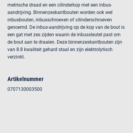
metrische draad en een cilinderkop met een inbus-
aandrijving. Binnenzeskantbouten worden ook wel
inbusbouten, inbusschroeven of cilinderschroeven
genoemd. De inbus-aandrijving op de kop van de bout is
een gat met zes zijden waarin de inbussleutel past om
de bout aan te draaien. Deze binnenzeskantbouten zijn
van 8.8 kwaliteit gehard staal en zijn elektrolytisch
verzinkt.
Artikelnummer
0707130003500