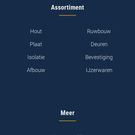
Assortiment
Hout
Ruwbouw
Plaat
Deuren
Isolatie
Bevestiging
Afbouw
IJzerwaren
Meer