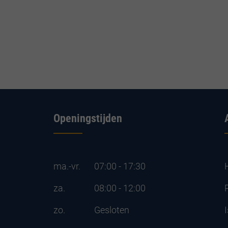
Openingstijden
ma.-vr.
07:00 - 17:30
za.
08:00 - 12:00
zo.
Gesloten
I