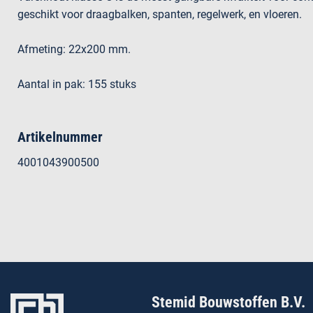
geschikt voor draagbalken, spanten, regelwerk, en vloeren.
Afmeting: 22x200 mm.
Aantal in pak: 155 stuks
Artikelnummer
4001043900500
Stemid Bouwstoffen B.V.