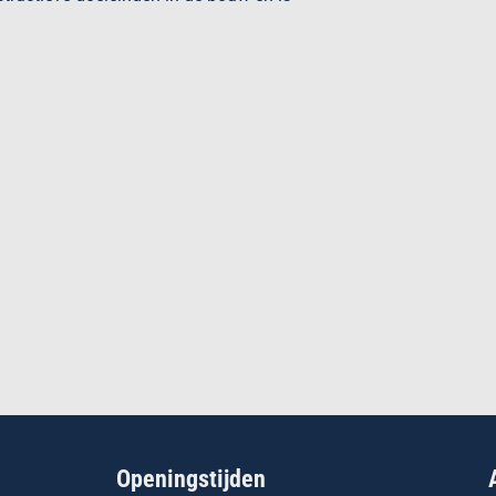
Openingstijden