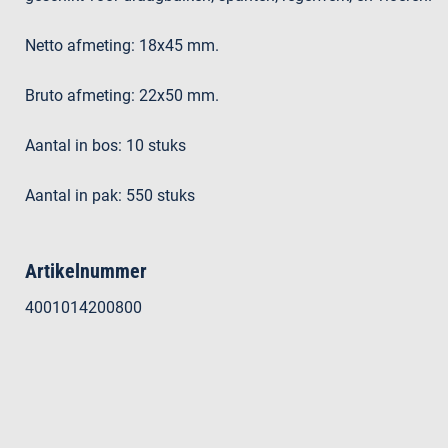
Netto afmeting: 18x45 mm.
Bruto afmeting: 22x50 mm.
Aantal in bos: 10 stuks
Aantal in pak: 550 stuks
Artikelnummer
4001014200800