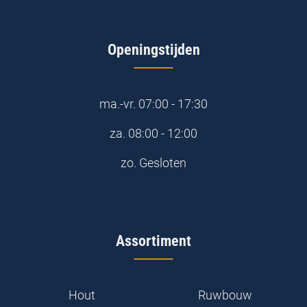
Openingstijden
ma.-vr.
07:00 - 17:30
za.
08:00 - 12:00
zo.
Gesloten
Assortiment
Hout
Ruwbouw