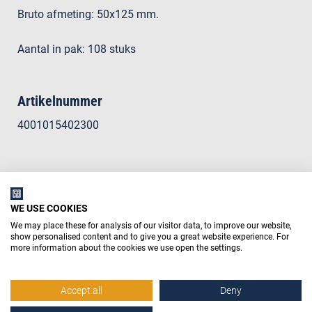
Bruto afmeting: 50x125 mm.
Aantal in pak: 108 stuks
Artikelnummer
4001015402300
WE USE COOKIES
We may place these for analysis of our visitor data, to improve our website,
show personalised content and to give you a great website experience. For
more information about the cookies we use open the settings.
Accept all
Deny