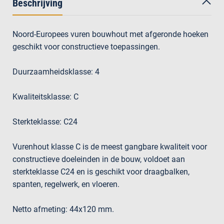
Beschrijving
Noord-Europees vuren bouwhout met afgeronde hoeken
geschikt voor constructieve toepassingen.
Duurzaamheidsklasse: 4
Kwaliteitsklasse: C
Sterkteklasse: C24
Vurenhout klasse C is de meest gangbare kwaliteit voor
constructieve doeleinden in de bouw, voldoet aan
sterkteklasse C24 en is geschikt voor draagbalken,
spanten, regelwerk, en vloeren.
Netto afmeting: 44x120 mm.