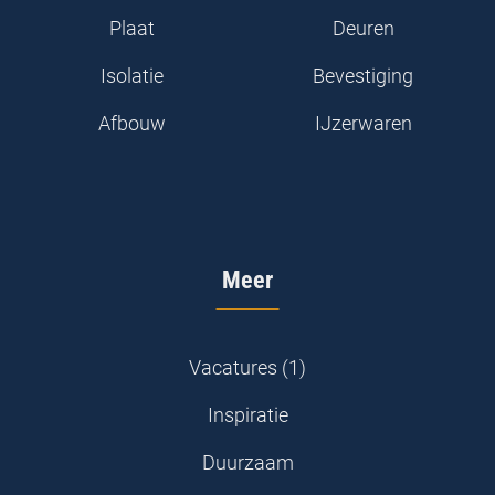
Plaat
Deuren
Isolatie
Bevestiging
Afbouw
IJzerwaren
Meer
Vacatures (1)
Inspiratie
Duurzaam