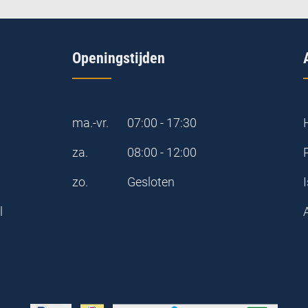
Openingstijden
ma.-vr.
07:00 - 17:30
za.
08:00 - 12:00
zo.
Gesloten
I
l