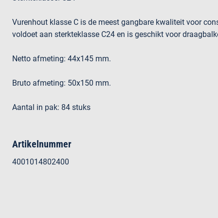
Vurenhout klasse C is de meest gangbare kwaliteit voor cons
voldoet aan sterkteklasse C24 en is geschikt voor draagbalke
Netto afmeting: 44x145 mm.
Bruto afmeting: 50x150 mm.
Aantal in pak: 84 stuks
Artikelnummer
4001014802400