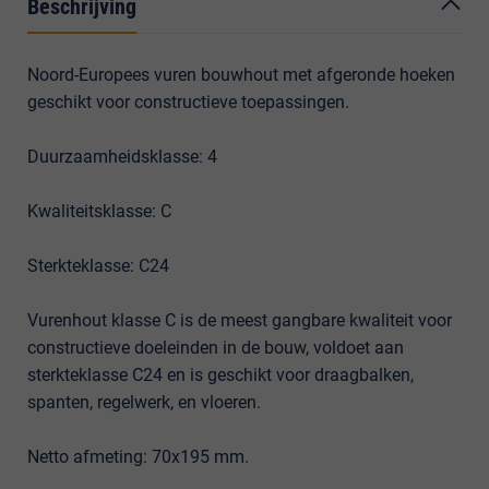
Beschrijving
Noord-Europees vuren bouwhout met afgeronde hoeken
geschikt voor constructieve toepassingen.
Duurzaamheidsklasse: 4
Kwaliteitsklasse: C
Sterkteklasse: C24
Vurenhout klasse C is de meest gangbare kwaliteit voor
constructieve doeleinden in de bouw, voldoet aan
sterkteklasse C24 en is geschikt voor draagbalken,
spanten, regelwerk, en vloeren.
Netto afmeting: 70x195 mm.