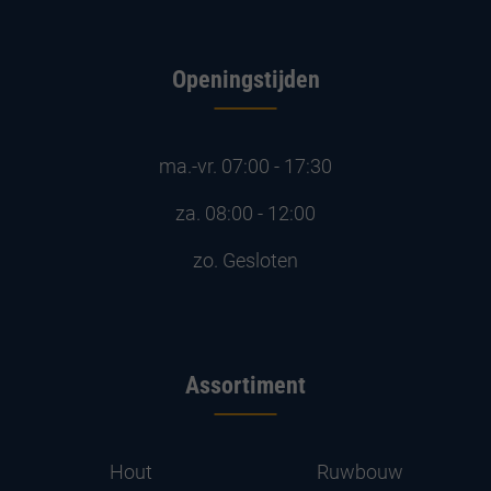
Openingstijden
ma.-vr.
07:00 - 17:30
za.
08:00 - 12:00
zo.
Gesloten
Assortiment
Hout
Ruwbouw