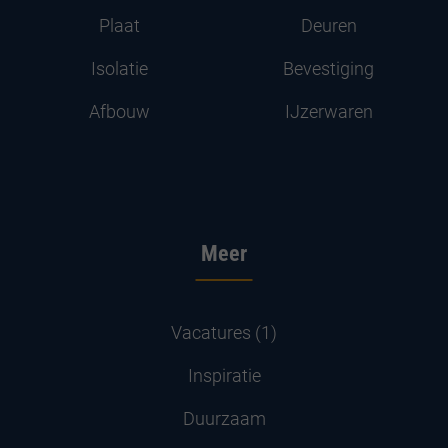
Plaat
Deuren
Isolatie
Bevestiging
Afbouw
IJzerwaren
Meer
Vacatures (1)
Inspiratie
Duurzaam