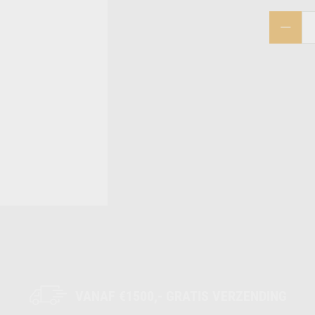
VANAF €1500,- GRATIS VERZENDING