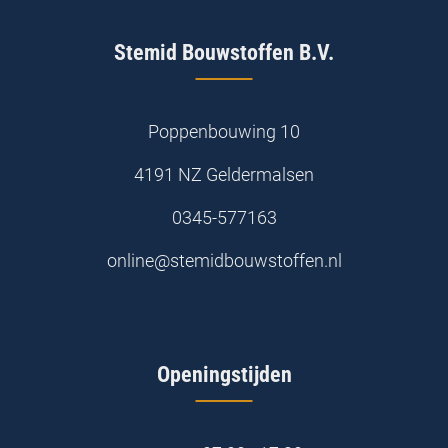
Stemid Bouwstoffen B.V.
Poppenbouwing 10
4191 NZ Geldermalsen
0345-577163
online@stemidbouwstoffen.nl
Openingstijden