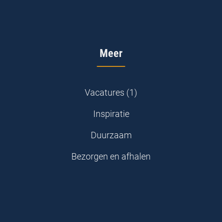
Meer
Vacatures (1)
Inspiratie
Duurzaam
Bezorgen en afhalen