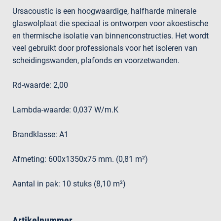
Ursacoustic is een hoogwaardige, halfharde minerale
glaswolplaat die speciaal is ontworpen voor akoestische
en thermische isolatie van binnenconstructies. Het wordt
veel gebruikt door professionals voor het isoleren van
scheidingswanden, plafonds en voorzetwanden.
Rd-waarde: 2,00
Lambda-waarde: 0,037 W/m.K
Brandklasse: A1
Afmeting: 600x1350x75 mm. (0,81 m²)
Aantal in pak: 10 stuks (8,10 m²)
Artikelnummer