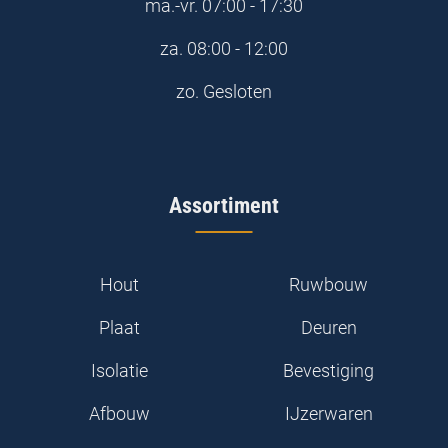
ma.-vr.
07:00 - 17:30
za.
08:00 - 12:00
zo.
Gesloten
Assortiment
Hout
Ruwbouw
Plaat
Deuren
Isolatie
Bevestiging
Afbouw
IJzerwaren