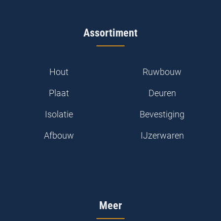
Assortiment
Hout
Ruwbouw
Plaat
Deuren
Isolatie
Bevestiging
Afbouw
IJzerwaren
Meer