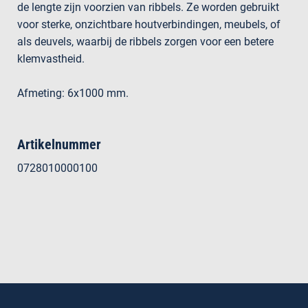
de lengte zijn voorzien van ribbels. Ze worden gebruikt
voor sterke, onzichtbare houtverbindingen, meubels, of
als deuvels, waarbij de ribbels zorgen voor een betere
klemvastheid.
Afmeting: 6x1000 mm.
Artikelnummer
0728010000100