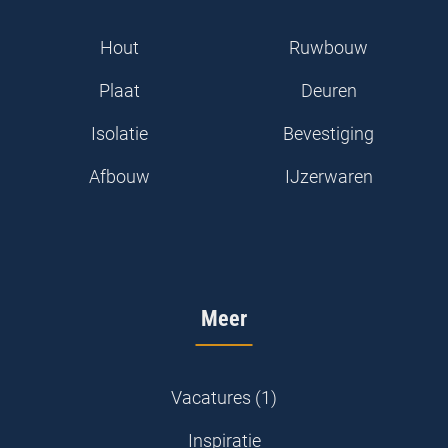
Hout
Ruwbouw
Plaat
Deuren
Isolatie
Bevestiging
Afbouw
IJzerwaren
Meer
Vacatures (1)
Inspiratie