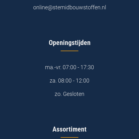
online@stemidbouwstoffen.nl
Openingstijden
ma.-vr.
07:00 - 17:30
za.
08:00 - 12:00
zo.
Gesloten
Assortiment