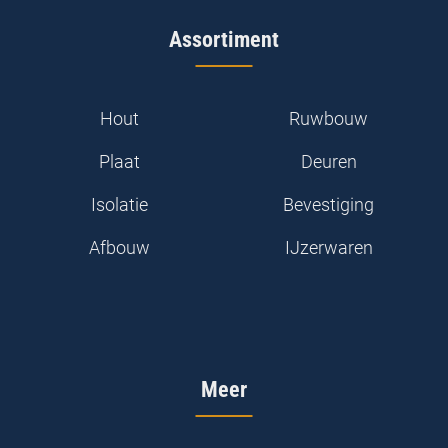
Assortiment
Hout
Ruwbouw
Plaat
Deuren
Isolatie
Bevestiging
Afbouw
IJzerwaren
Meer