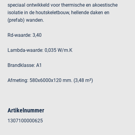
speciaal ontwikkeld voor thermische en akoestische
isolatie in de houtskeletbouw, hellende daken en
(prefab) wanden.
Rd-waarde: 3,40
Lambda-waarde: 0,035 W/m.K
Brandklasse: A1
Afmeting: 580x6000x120 mm. (3,48 m²)
Artikelnummer
1307100000625