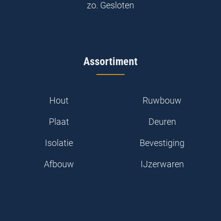
zo.
Gesloten
Assortiment
Hout
Ruwbouw
Plaat
Deuren
Isolatie
Bevestiging
Afbouw
IJzerwaren