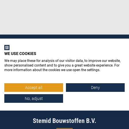
WE USE COOKIES
We may place these for analysis of our visitor data, to improve our website,
show personalised content and to give you a great website experience. For
more information about the cookies we use open the settings.
Accept all
Deny
No, adjust
Stemid Bouwstoffen B.V.