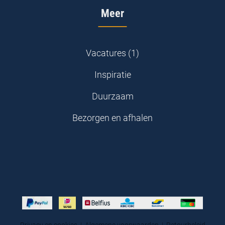
Meer
Vacatures (1)
Inspiratie
Duurzaam
Bezorgen en afhalen