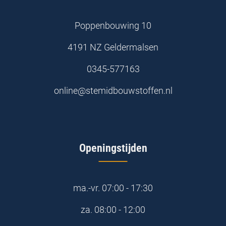
Poppenbouwing 10
4191 NZ Geldermalsen
0345-577163
online@stemidbouwstoffen.nl
Openingstijden
ma.-vr.
07:00 - 17:30
za.
08:00 - 12:00