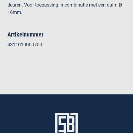
deuren. Voor toepassing in combinatie met een duim Ø
16mm.
Artikelnummer
4311010000700