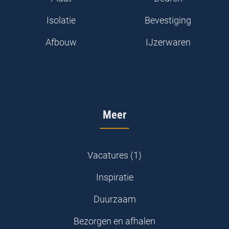
Isolatie
Bevestiging
Afbouw
IJzerwaren
Meer
Vacatures (1)
Inspiratie
Duurzaam
Bezorgen en afhalen