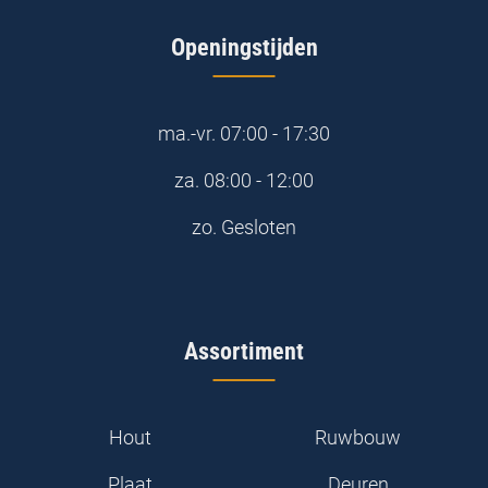
Openingstijden
ma.-vr.
07:00 - 17:30
za.
08:00 - 12:00
zo.
Gesloten
Assortiment
Hout
Ruwbouw
Plaat
Deuren