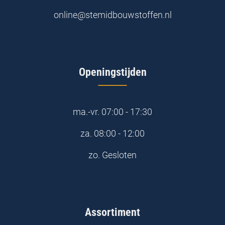
online@stemidbouwstoffen.nl
Openingstijden
ma.-vr.
07:00 - 17:30
za.
08:00 - 12:00
zo.
Gesloten
Assortiment