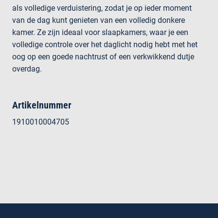
als volledige verduistering, zodat je op ieder moment
van de dag kunt genieten van een volledig donkere
kamer. Ze zijn ideaal voor slaapkamers, waar je een
volledige controle over het daglicht nodig hebt met het
oog op een goede nachtrust of een verkwikkend dutje
overdag.
Artikelnummer
1910010004705