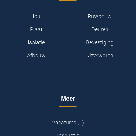
Hout
Ruwbouw
Plaat
Deuren
Isolatie
Bevestiging
Afbouw
IJzerwaren
Meer
Vacatures (1)
Inspiratie