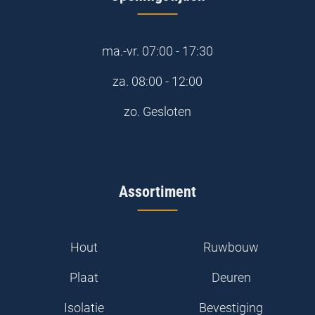
ma.-vr.
07:00 - 17:30
za.
08:00 - 12:00
zo.
Gesloten
Assortiment
Hout
Ruwbouw
Plaat
Deuren
Isolatie
Bevestiging