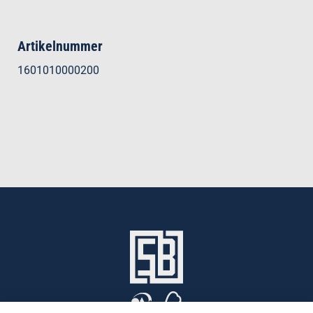
Artikelnummer
1601010000200