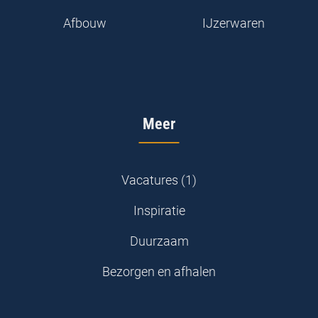
Afbouw
IJzerwaren
Meer
Vacatures (1)
Inspiratie
Duurzaam
Bezorgen en afhalen