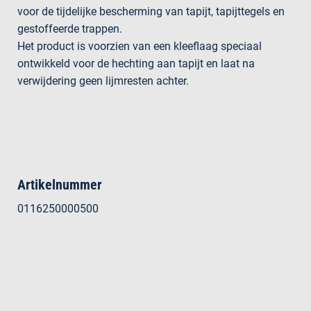
voor de tijdelijke bescherming van tapijt, tapijttegels en
gestoffeerde trappen.
Het product is voorzien van een kleeflaag speciaal
ontwikkeld voor de hechting aan tapijt en laat na
verwijdering geen lijmresten achter.
Artikelnummer
0116250000500