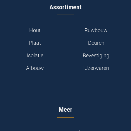
Assortiment
Hout
Ruwbouw
Plaat
Deuren
Isolatie
Bevestiging
Afbouw
IJzerwaren
Meer