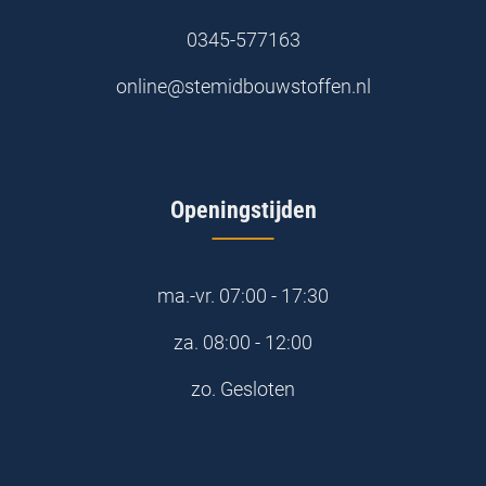
0345-577163
online@stemidbouwstoffen.nl
Openingstijden
ma.-vr.
07:00 - 17:30
za.
08:00 - 12:00
zo.
Gesloten