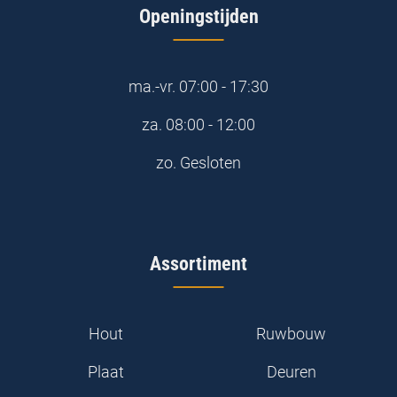
Openingstijden
ma.-vr.
07:00 - 17:30
za.
08:00 - 12:00
zo.
Gesloten
Assortiment
Hout
Ruwbouw
Plaat
Deuren