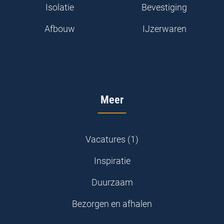
Isolatie
Bevestiging
Afbouw
IJzerwaren
Meer
Vacatures (1)
Inspiratie
Duurzaam
Bezorgen en afhalen