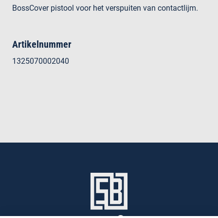
BossCover pistool voor het verspuiten van contactlijm.
Artikelnummer
1325070002040