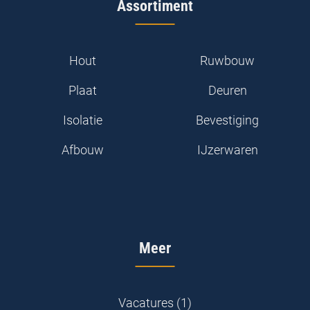
Assortiment
Hout
Ruwbouw
Plaat
Deuren
Isolatie
Bevestiging
Afbouw
IJzerwaren
Meer
Vacatures (1)