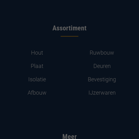
Assortiment
Hout
Ruwbouw
Plaat
Deuren
Isolatie
Bevestiging
Afbouw
IJzerwaren
Meer