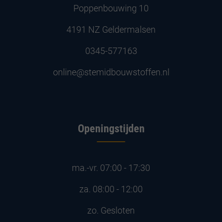
Poppenbouwing 10
4191 NZ Geldermalsen
0345-577163
online@stemidbouwstoffen.nl
Openingstijden
ma.-vr.
07:00 - 17:30
za.
08:00 - 12:00
zo.
Gesloten