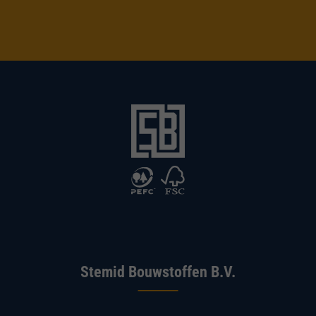
Stemid Bouwstoffen B.V.